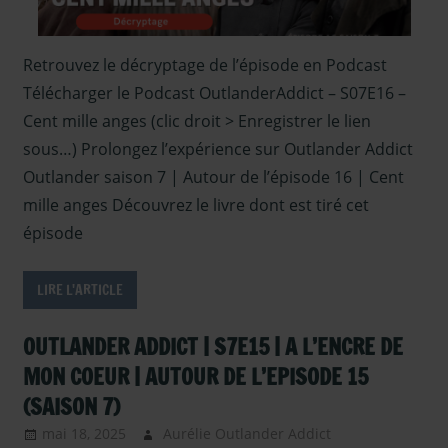
Retrouvez le décryptage de l’épisode en Podcast
Télécharger le Podcast OutlanderAddict – S07E16 –
Cent mille anges (clic droit > Enregistrer le lien
sous…) Prolongez l’expérience sur Outlander Addict
Outlander saison 7 | Autour de l’épisode 16 | Cent
mille anges Découvrez le livre dont est tiré cet
épisode
LIRE L'ARTICLE
OUTLANDER ADDICT | S7E15 | A L’ENCRE DE
MON COEUR | AUTOUR DE L’EPISODE 15
(SAISON 7)
mai 18, 2025
Aurélie Outlander Addict
Outlander