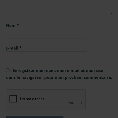
Nom
*
E-mail
*
Enregistrer mon nom, mon e-mail et mon site
dans le navigateur pour mon prochain commentaire.