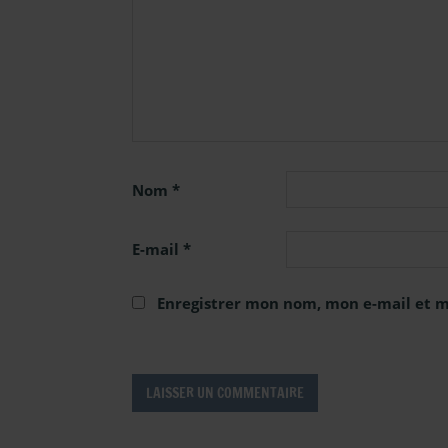
Nom
*
E-mail
*
Enregistrer mon nom, mon e-mail et m