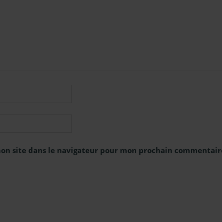
on site dans le navigateur pour mon prochain commentair