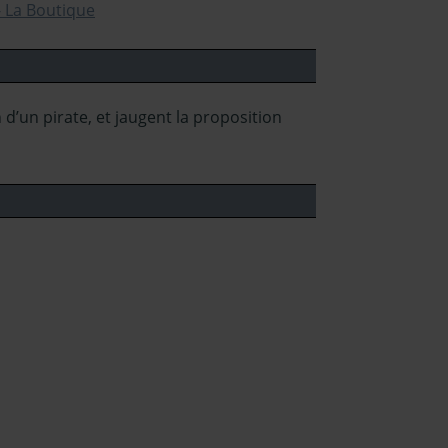
 d’un pirate, et jaugent la proposition