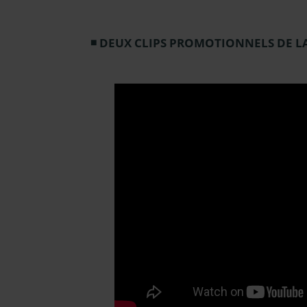
DEUX CLIPS PROMOTIONNELS DE LA