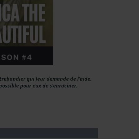
ntrebandier qui leur demande de l’aide.
 possible pour eux de s’enraciner.