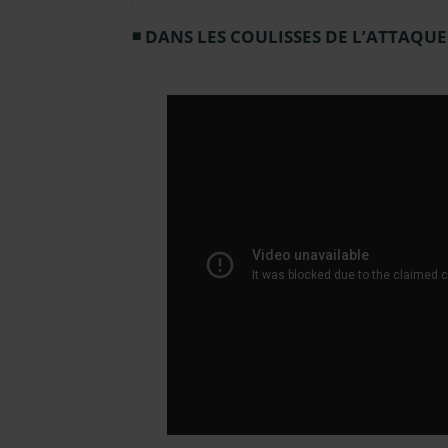
DANS LES COULISSES DE L’ATTAQU