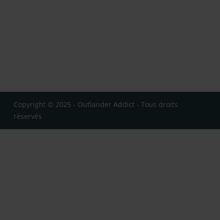
Copyright © 2025 - Outlander Addict - Tous droits
réservés