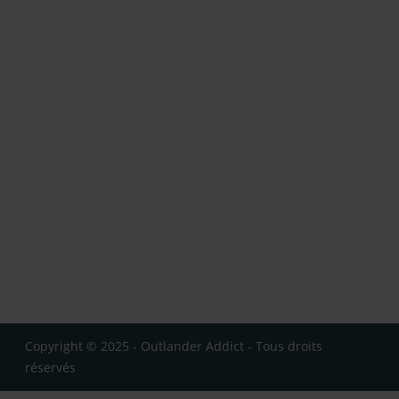
Copyright © 2025 - Outlander Addict - Tous droits
réservés