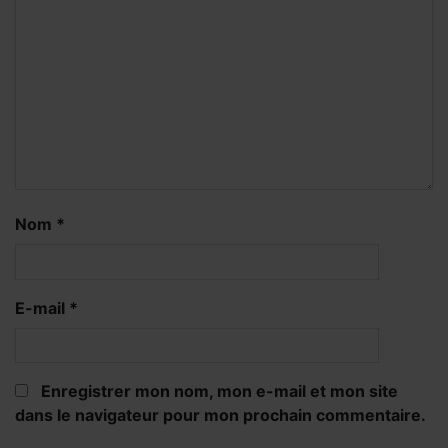
Nom
*
E-mail
*
Enregistrer mon nom, mon e-mail et mon site
dans le navigateur pour mon prochain commentaire.