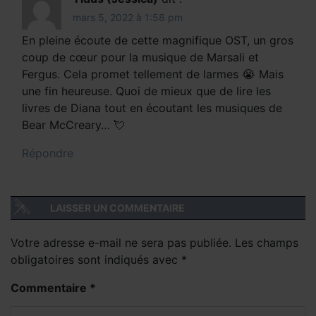
mars 5, 2022 à 1:58 pm
En pleine écoute de cette magnifique OST, un gros
coup de cœur pour la musique de Marsali et
Fergus. Cela promet tellement de larmes 😭 Mais
une fin heureuse. Quoi de mieux que de lire les
livres de Diana tout en écoutant les musiques de
Bear McCreary… 💘
Répondre
LAISSER UN COMMENTAIRE
Votre adresse e-mail ne sera pas publiée.
Les champs
obligatoires sont indiqués avec
*
Commentaire
*