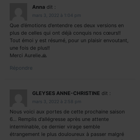
Anna
dit :
mars 3, 2022 à 1:04 pm
Que d’émotions d’entendre ces deux versions en
plus de celles qui ont déjà conquis nos cœurs!!
Tout émoi y est résumé, pour un plaisir envoutant,
une fois de plus!!
Merci Aurelie.🙏
Répondre
GLEYSES ANNE-CHRISTINE
dit :
mars 3, 2022 à 2:58 pm
Nous voici aux portes de cette prochaine saison
6… Remplis d’allégresse après une attente
interminable, ce dernier virage semble
étrangement le plus douloureux à passer malgré