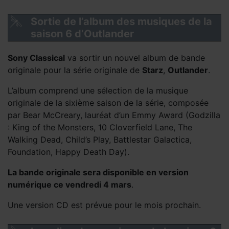
Sortie de l’album des musiques de la
saison 6 d’Outlander
Sony Classical
va sortir un nouvel album de bande
originale pour la série originale de
Starz
,
Outlander
.
L’album comprend une sélection de la musique
originale de la sixième saison de la série, composée
par Bear McCreary, lauréat d’un Emmy Award (Godzilla
: King of the Monsters, 10 Cloverfield Lane, The
Walking Dead, Child’s Play, Battlestar Galactica,
Foundation, Happy Death Day).
La bande originale sera disponible en version
numérique ce vendredi 4 mars
.
Une version CD est prévue pour le mois prochain.