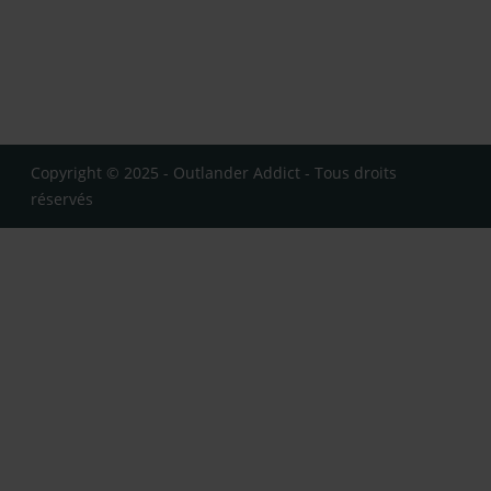
Copyright © 2025 - Outlander Addict - Tous droits
réservés