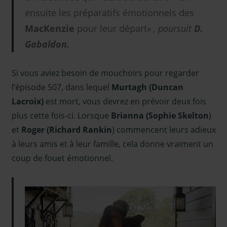
ensuite les préparatifs émotionnels des
MacKenzie
pour leur départ
« , poursuit
D.
Gabaldon.
Si vous aviez besoin de mouchoirs pour regarder
l’épisode 507, dans lequel
Murtagh (Duncan
Lacroix)
est mort, vous devrez en prévoir deux fois
plus cette fois-ci. Lorsque
Brianna (Sophie Skelton
)
et
Roger (Richard Rankin
) commencent leurs adieux
à leurs amis et à leur famille, cela donne vraiment un
coup de fouet émotionnel.