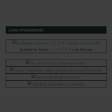
LIENS SPONSORISÉS
Acheter le Tome
1
2
3
4
5
6
7
8
du Roman