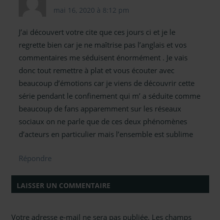
mai 16, 2020 à 8:12 pm
J’ai découvert votre cite que ces jours ci et je le
regrette bien car je ne maîtrise pas l’anglais et vos
commentaires me séduisent énormément . Je vais
donc tout remettre à plat et vous écouter avec
beaucoup d’émotions car je viens de découvrir cette
série pendant le confinement qui m’ a séduite comme
beaucoup de fans apparemment sur les réseaux
sociaux on ne parle que de ces deux phénomènes
d’acteurs en particulier mais l’ensemble est sublime
Répondre
LAISSER UN COMMENTAIRE
Votre adresse e-mail ne sera pas publiée.
Les champs