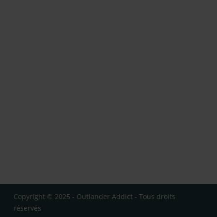
Copyright © 2025 - Outlander Addict - Tous droits
réservés