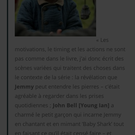
« Les
motivations, le timing et les actions ne sont
pas comme dans le livre, j’ai donc écrit des
scènes variées qui traitent des choses dans
le contexte de la série : la révélation que
Jemmy
peut entendre les pierres – c’était
agréable à regarder dans les prises
quotidiennes ;
John Bell [Young Ian]
a
charmé le petit garçon qui incarne Jemmy
en chantant et en mimant ‘Baby Shark’ tout
en faisant ce qu’il était censé faire – et