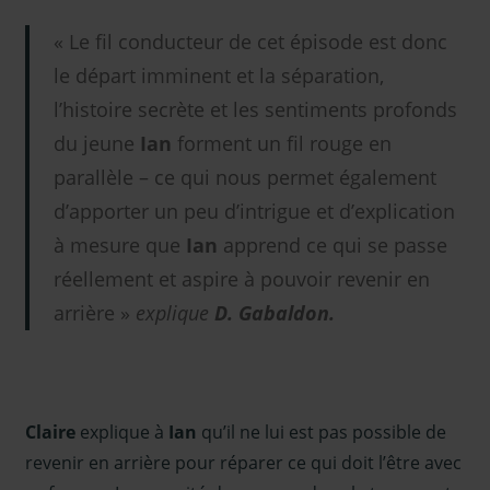
« Le fil conducteur de cet épisode est donc
le départ imminent et la séparation,
l’histoire secrète et les sentiments profonds
du jeune
Ian
forment un fil rouge en
parallèle – ce qui nous permet également
d’apporter un peu d’intrigue et d’explication
à mesure que
Ian
apprend ce qui se passe
réellement et aspire à pouvoir revenir en
arrière »
explique
D. Gabaldon.
Claire
explique à
Ian
qu’il ne lui est pas possible de
revenir en arrière pour réparer ce qui doit l’être avec