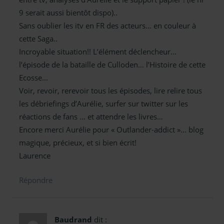
9 serait aussi bientôt dispo)..
Sans oublier les itv en FR des acteurs… en couleur à
cette Saga..
Incroyable situation!! L’élément déclencheur…
l’épisode de la bataille de Culloden… l’Histoire de cette
Ecosse…
Voir, revoir, rerevoir tous les épisodes, lire relire tous
les débriefings d’Aurélie, surfer sur twitter sur les
réactions de fans … et attendre les livres…
Encore merci Aurélie pour « Outlander-addict »… blog
magique, précieux, et si bien écrit!
Laurence
Répondre
Baudrand
dit :