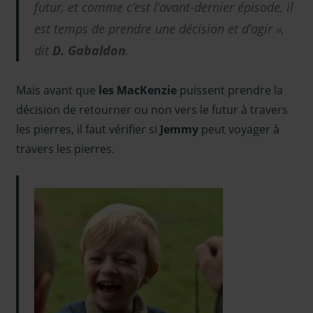
futur, et comme c’est l’avant-dernier épisode, il
est temps de prendre une décision et d’agir »,
dit
D. Gabaldon
.
Mais avant que
les MacKenzie
puissent prendre la
décision de retourner ou non vers le futur à travers
les pierres, il faut vérifier si
Jemmy
peut voyager à
travers les pierres.