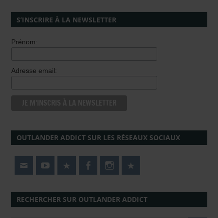
S’INSCRIRE À LA NEWSLETTER
Prénom:
Adresse email:
OUTLANDER ADDICT SUR LES RÉSEAUX SOCIAUX
RECHERCHER SUR OUTLANDER ADDICT