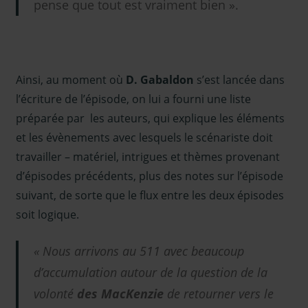
pense que tout est vraiment bien ».
Ainsi, au moment où
D. Gabaldon
s’est lancée dans
l’écriture de l’épisode, on lui a fourni une liste
préparée par les auteurs, qui explique les éléments
et les évènements avec lesquels le scénariste doit
travailler – matériel, intrigues et thèmes provenant
d’épisodes précédents, plus des notes sur l’épisode
suivant, de sorte que le flux entre les deux épisodes
soit logique.
« Nous arrivons au 511 avec beaucoup
d’accumulation autour de la question de la
volonté
des MacKenzie
de retourner vers le