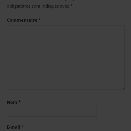
obligatoires sont indiqués avec
*
Commentaire
*
Nom
*
E-mail
*