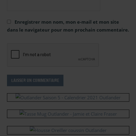
Enregistrer mon nom, mon e-mail et mon site
dans le navigateur pour mon prochain commentaire.