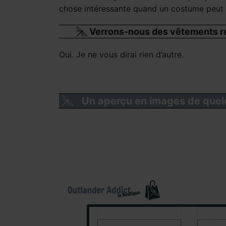
chose intéressante quand un costume peut v
Verrons-nous des vêtements rec
Oui. Je ne vous dirai rien d’autre.
Un aperçu en images de quel