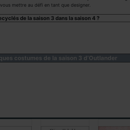
ous mettre au défi en tant que designer.
yclés de la saison 3 dans la saison 4 ?
ques costumes de la saison 3 d’Outlander