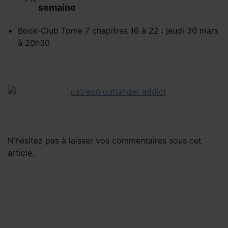
semaine
Book-Club Tome 7 chapitres 16 à 22 : jeudi 30 mars
à 20h30
N’hésitez pas à laisser vos commentaires sous cet
article.