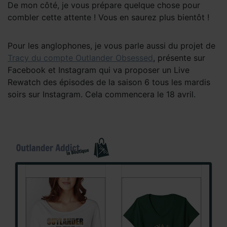
De mon côté, je vous prépare quelque chose pour
combler cette attente ! Vous en saurez plus bientôt !
Pour les anglophones, je vous parle aussi du projet de
Tracy du compte Outlander Obsessed
, présente sur
Facebook et Instagram qui va proposer un Live
Rewatch des épisodes de la saison 6 tous les mardis
soirs sur Instagram. Cela commencera le 18 avril.