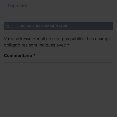
Répondre
LAISSER UN COMMENTAIRE
Votre adresse e-mail ne sera pas publiée.
Les champs
obligatoires sont indiqués avec
*
Commentaire
*