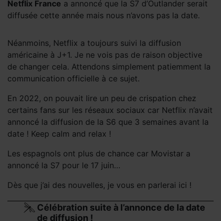
Netflix France
a annoncé que la S7 d’Outlander serait
diffusée cette année mais nous n’avons pas la date.
Néanmoins, Netflix a toujours suivi la diffusion
américaine à J+1. Je ne vois pas de raison objective
de changer cela. Attendons simplement patiemment la
communication officielle à ce sujet.
En 2022, on pouvait lire un peu de crispation chez
certains fans sur les réseaux sociaux car Netflix n’avait
annoncé la diffusion de la S6 que 3 semaines avant la
date ! Keep calm and relax !
Les espagnols ont plus de chance car Movistar a
annoncé la S7 pour le 17 juin…
Dès que j’ai des nouvelles, je vous en parlerai ici !
Célébration suite à l’annonce de la date
de diffusion !