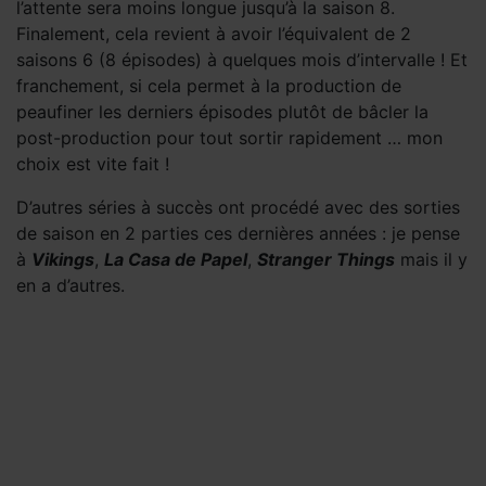
l’attente sera moins longue jusqu’à la saison 8.
Finalement, cela revient à avoir l’équivalent de 2
saisons 6 (8 épisodes) à quelques mois d’intervalle ! Et
franchement, si cela permet à la production de
peaufiner les derniers épisodes plutôt de bâcler la
post-production pour tout sortir rapidement … mon
choix est vite fait !
D’autres séries à succès ont procédé avec des sorties
de saison en 2 parties ces dernières années : je pense
à
Vikings
,
La Casa de Papel
,
Stranger Things
mais il y
en a d’autres.