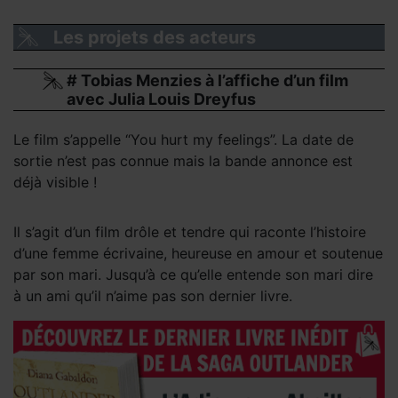
Les projets des acteurs
# Tobias Menzies à l’affiche d’un film
avec Julia Louis Dreyfus
Le film s’appelle “You hurt my feelings”. La date de
sortie n’est pas connue mais la bande annonce est
déjà visible !
Il s’agit d’un film drôle et tendre qui raconte l’histoire
d’une femme écrivaine, heureuse en amour et soutenue
par son mari. Jusqu’à ce qu’elle entende son mari dire
à un ami qu’il n’aime pas son dernier livre.