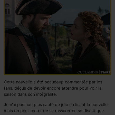
Cette nouvelle a été beaucoup commentée par les
fans, déçus de devoir encore attendre pour voir la
saison dans son intégralité.
Je n’ai pas non plus sauté de joie en lisant la nouvelle
mais on peut tenter de se rassurer en se disant que