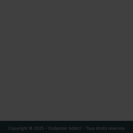
Copyright © 2025 - Outlander Addict - Tous droits réservés