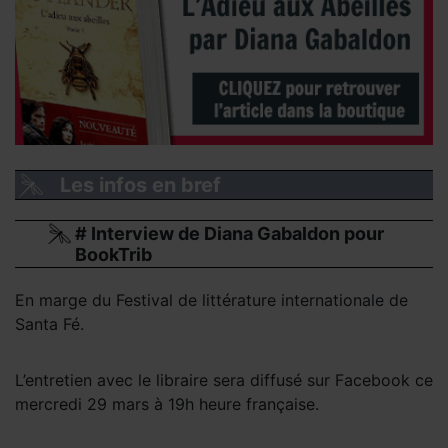
Les infos en bref
# Interview de Diana Gabaldon pour
BookTrib
En marge du Festival de littérature internationale de
Santa Fé.
L’entretien avec le libraire sera diffusé sur Facebook ce
mercredi 29 mars à 19h heure française.