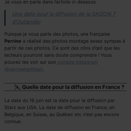
Je vous en parle dans l’article ci-dessous.
Une date pour la diffusion de la SAISON 7
d’Outlander
Puisque je vous parle des photos, une française
Perrine
a réalisé des photos montage assez sympas à
partir de ces photos. Ce sont des clins d’œil que les
lecteurs pourront sans doute comprendre ! Vous
pouvez les voir sur son
compte Instagram
@perrinehamham
.
Quelle date pour la diffusion en France ?
La date du 16 juin est la date pour la diffusion par
Starz aux USA. La date de diffusion en France, en
Belgique, en Suisse, au Québec etc n’est pas encore
connue.