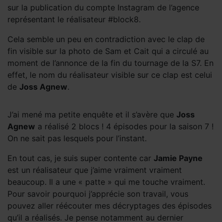
sur la publication du compte Instagram de l’agence
représentant le réalisateur #block8.
Cela semble un peu en contradiction avec le clap de
fin visible sur la photo de Sam et Cait qui a circulé au
moment de l’annonce de la fin du tournage de la S7. En
effet, le nom du réalisateur visible sur ce clap est celui
de
Joss Agnew
.
J’ai mené ma petite enquête et il s’avère que
Joss
Agnew
a réalisé 2 blocs ! 4 épisodes pour la saison 7 !
On ne sait pas lesquels pour l’instant.
En tout cas, je suis super contente car
Jamie Payne
est un réalisateur que j’aime vraiment vraiment
beaucoup. Il a une « patte » qui me touche vraiment.
Pour savoir pourquoi j’apprécie son travail, vous
pouvez aller réécouter mes décryptages des épisodes
qu’il a réalisés. Je pense notamment au dernier