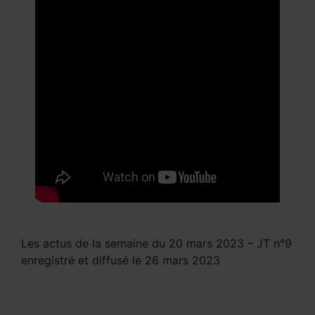
Les actus de la semaine du 20 mars 2023 – JT n°9
enregistré et diffusé le 26 mars 2023