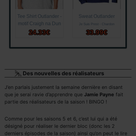
Tee Shirt Outlander -
Sweat Outlander
motif Craigh na Dun
Je Suis Prest - Chardon
24.33€
33.99€
Des nouvelles des réalisateurs
J’en parlais justement la semaine dernière en disant
que je serai ravie d’apprendre que
Jamie Payne
fait
partie des réalisateurs de la saison ! BINGO !
Comme pour les saisons 5 et 6, c’est lui qui a été
désigné pour réaliser le dernier bloc (donc les 2
derniers épisodes de la saison) ainsi qu’on peut le lire