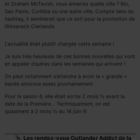
et Graham McTavish, vous aimeriez quelle ville ? Rio,
Sao Paolo, Curitiba ou une autre ville. Compte tenu du
hashtag, il semblerait que ce soit pour la promotion de
l’Almanach Clanlands.
L’actualité était plutôt chargée cette semaine !
Je suis très heureuse de ces bonnes nouvelles qui vont
en appeler d’autres dans les semaines qui arrivent !
On peut notamment s’attendre à avoir la « grande »
bande annonce assez prochainement.
Pour la saison 6, elle était sortie 2 mois ½ avant la
date de la Première… Techniquement, on est
quasiment à 2 mois ½ du 16 juin !!!
Les rendez-vous Outlander Addict de la