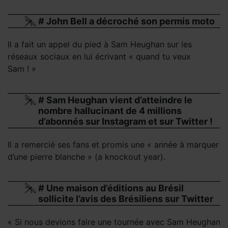
# John Bell a décroché son permis moto
Il a fait un appel du pied à Sam Heughan sur les
réseaux sociaux en lui écrivant « quand tu veux
Sam ! »
# Sam Heughan vient d’atteindre le
nombre hallucinant de 4 millions
d’abonnés sur Instagram et sur Twitter !
Il a remercié ses fans et promis une « année à marquer
d’une pierre blanche » (a knockout year).
# Une maison d’éditions au Brésil
sollicite l’avis des Brésiliens sur Twitter
« Si nous devions faire une tournée avec Sam Heughan