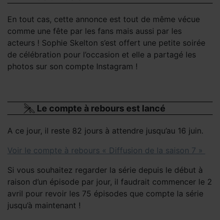
En tout cas, cette annonce est tout de même vécue
comme une fête par les fans mais aussi par les
acteurs ! Sophie Skelton s’est offert une petite soirée
de célébration pour l’occasion et elle a partagé les
photos sur son compte Instagram !
Le compte à rebours est lancé
A ce jour, il reste 82 jours à attendre jusqu’au 16 juin.
Voir le compte à rebours « Diffusion de la saison 7 »
Si vous souhaitez regarder la série depuis le début à
raison d’un épisode par jour, il faudrait commencer le 2
avril pour revoir les 75 épisodes que compte la série
jusqu’à maintenant !