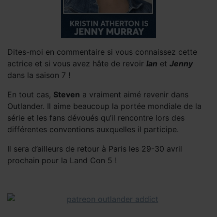
Dites-moi en commentaire si vous connaissez cette
actrice et si vous avez hâte de revoir
Ian
et
Jenny
dans la saison 7 !
En tout cas,
Steven
a vraiment aimé revenir dans
Outlander. Il aime beaucoup la portée mondiale de la
série et les fans dévoués qu’il rencontre lors des
différentes conventions auxquelles il participe.
Il sera d’ailleurs de retour à Paris les 29-30 avril
prochain pour la Land Con 5 !