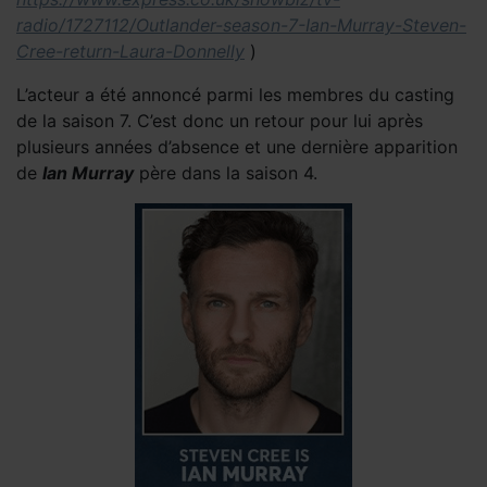
radio/1727112/Outlander-season-7-Ian-Murray-Steven-
Cree-return-Laura-Donnelly
)
L’acteur a été annoncé parmi les membres du casting
de la saison 7. C’est donc un retour pour lui après
plusieurs années d’absence et une dernière apparition
de
Ian Murray
père dans la saison 4.