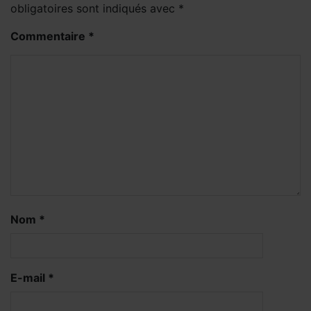
obligatoires sont indiqués avec
*
Commentaire
*
Nom
*
E-mail
*