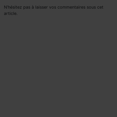
N’hésitez pas à laisser vos commentaires sous cet
article.