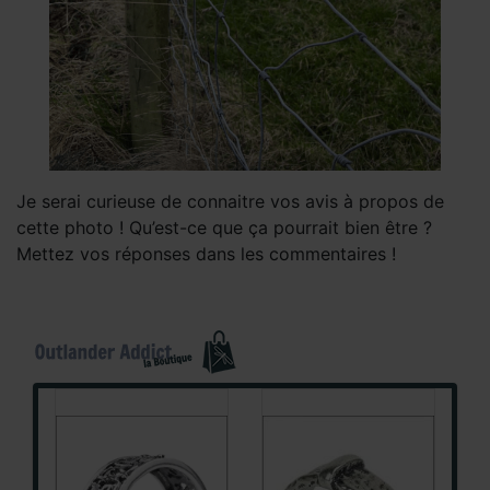
Je serai curieuse de connaitre vos avis à propos de
cette photo ! Qu’est-ce que ça pourrait bien être ?
Mettez vos réponses dans les commentaires !