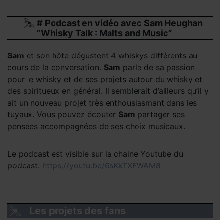
# Podcast en vidéo avec Sam Heughan
”Whisky Talk : Malts and Music”
Sam
et son hôte dégustent 4 whiskys différents au
cours de la conversation.
Sam
parle de sa passion
pour le whisky et de ses projets autour du whisky et
des spiritueux en général. Il semblerait d’ailleurs qu’il y
ait un nouveau projet très enthousiasmant dans les
tuyaux. Vous pouvez écouter
Sam
partager ses
pensées accompagnées de ses choix musicaux.
Le podcast est visible sur la chaine Youtube du
podcast:
https://youtu.be/6sKkTXFWAM8
Les projets des fans