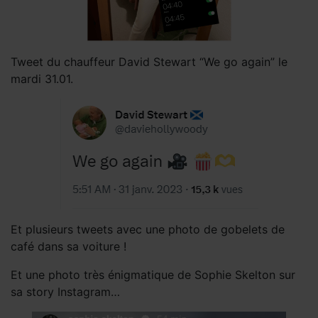
Tweet du chauffeur David Stewart “We go again” le
mardi 31.01.
Et plusieurs tweets avec une photo de gobelets de
café dans sa voiture !
Et une photo très énigmatique de Sophie Skelton sur
sa story Instagram…