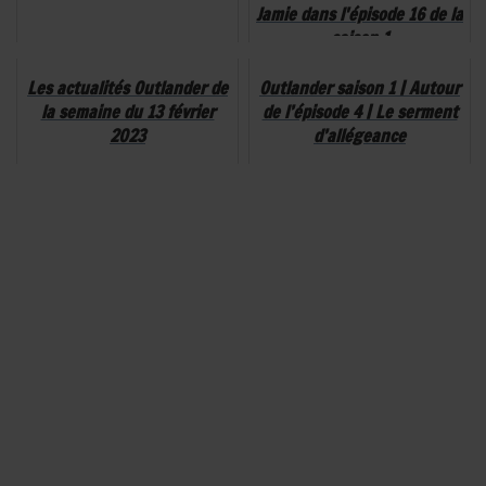
Jamie dans l'épisode 16 de la
saison 1
Les actualités Outlander de
Outlander saison 1 | Autour
la semaine du 13 février
de l’épisode 4 | Le serment
2023
d’allégeance