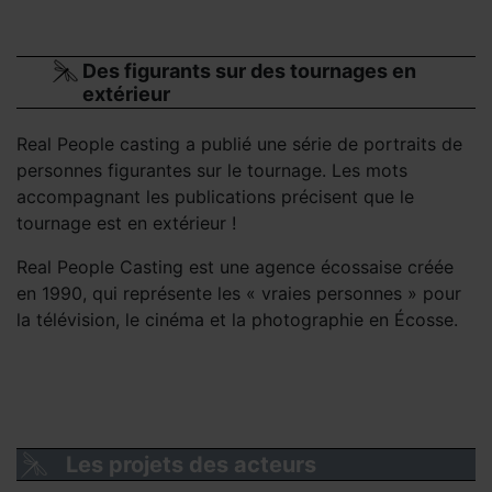
Des figurants sur des tournages en
extérieur
Real People casting a publié une série de portraits de
personnes figurantes sur le tournage. Les mots
accompagnant les publications précisent que le
tournage est en extérieur !
Real People Casting est une agence écossaise créée
en 1990, qui représente les « vraies personnes » pour
la télévision, le cinéma et la photographie en Écosse.
Les projets des acteurs