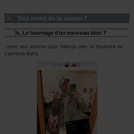
Des news de la saison 7
Le tournage d’un nouveau bloc ?
Lever aux aurores pour Valerija Jem, la doublure de
Caitriona Balfe.