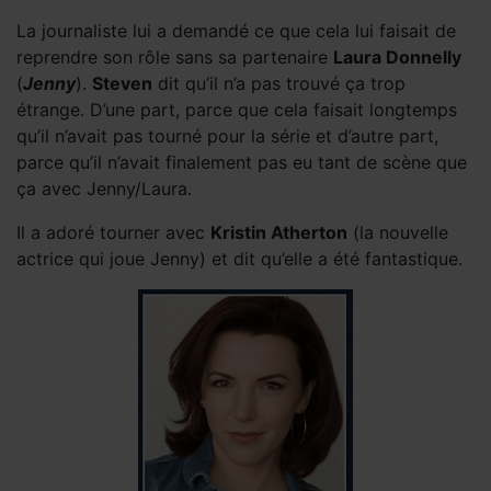
La journaliste lui a demandé ce que cela lui faisait de
reprendre son rôle sans sa partenaire
Laura Donnelly
(
Jenny
).
Steven
dit qu’il n’a pas trouvé ça trop
étrange. D’une part, parce que cela faisait longtemps
qu’il n’avait pas tourné pour la série et d’autre part,
parce qu’il n’avait finalement pas eu tant de scène que
ça avec Jenny/Laura.
Il a adoré tourner avec
Kristin Atherton
(la nouvelle
actrice qui joue Jenny) et dit qu’elle a été fantastique.