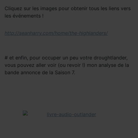
Cliquez sur les images pour obtenir tous les liens vers
les événements !
http://seanharry.com/home/the-highlanders/
# et enfin, pour occuper un peu votre droughtlander,
vous pouvez aller voir (ou revoir !) mon analyse de la
bande annonce de la Saison 7.