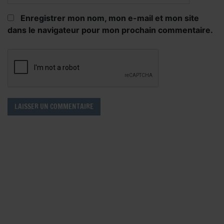
Enregistrer mon nom, mon e-mail et mon site
dans le navigateur pour mon prochain commentaire.