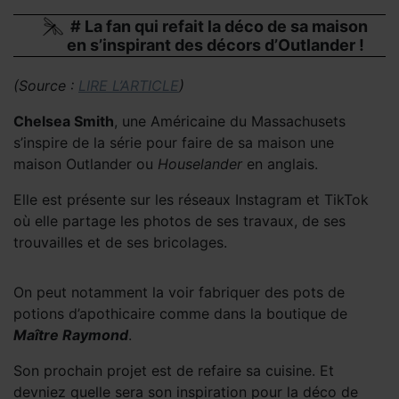
# La fan qui refait la déco de sa maison
en s’inspirant des décors d’Outlander !
(Source :
LIRE L’ARTICLE
)
Chelsea Smith
, une Américaine du Massachusets
s’inspire de la série pour faire de sa maison une
maison Outlander ou
Houselander
en anglais.
Elle est présente sur les réseaux Instagram et TikTok
où elle partage les photos de ses travaux, de ses
trouvailles et de ses bricolages.
On peut notamment la voir fabriquer des pots de
potions d’apothicaire comme dans la boutique de
Maître Raymond
.
Son prochain projet est de refaire sa cuisine. Et
devniez quelle sera son inspiration pour la déco de