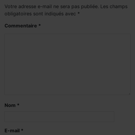
Votre adresse e-mail ne sera pas publiée.
Les champs
obligatoires sont indiqués avec
*
Commentaire
*
Nom
*
E-mail
*