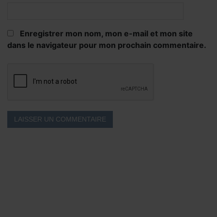
Enregistrer mon nom, mon e-mail et mon site
dans le navigateur pour mon prochain commentaire.