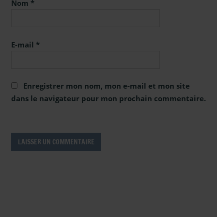
Nom
*
E-mail
*
Enregistrer mon nom, mon e-mail et mon site
dans le navigateur pour mon prochain commentaire.