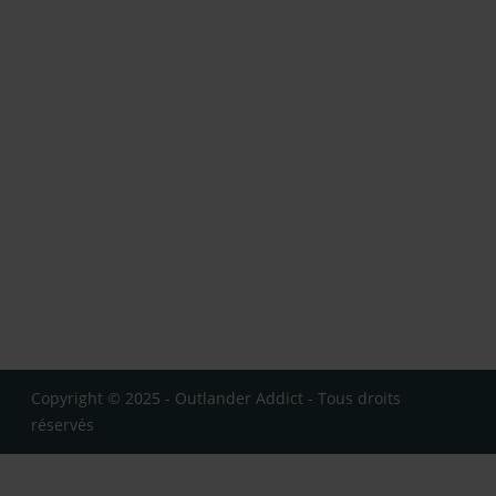
Copyright © 2025 - Outlander Addict - Tous droits
réservés