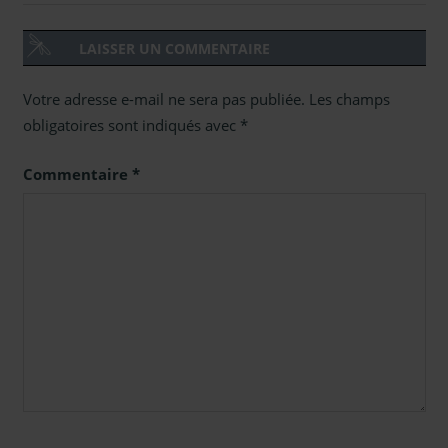
LAISSER UN COMMENTAIRE
Votre adresse e-mail ne sera pas publiée.
Les champs
obligatoires sont indiqués avec
*
Commentaire
*