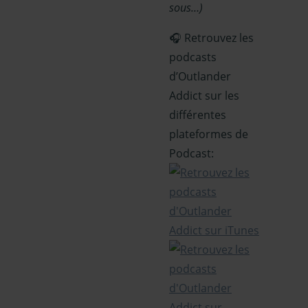
sous…)
🎧 Retrouvez les
podcasts
d’Outlander
Addict sur les
différentes
plateformes de
Podcast: