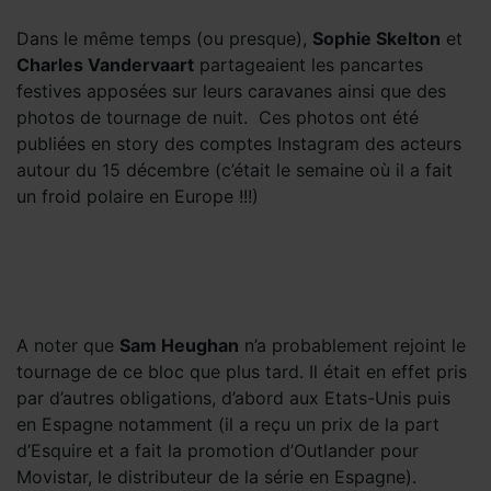
Dans le même temps (ou presque),
Sophie Skelton
et
Charles Vandervaart
partageaient les pancartes
festives apposées sur leurs caravanes ainsi que des
photos de tournage de nuit. Ces photos ont été
publiées en story des comptes Instagram des acteurs
autour du 15 décembre (c’était le semaine où il a fait
un froid polaire en Europe !!!)
A noter que
Sam Heughan
n’a probablement rejoint le
tournage de ce bloc que plus tard. Il était en effet pris
par d’autres obligations, d’abord aux Etats-Unis puis
en Espagne notamment (il a reçu un prix de la part
d’Esquire et a fait la promotion d’Outlander pour
Movistar, le distributeur de la série en Espagne).