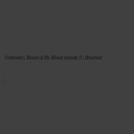
Outlander: Blood of My Blood épisode 9 | Braemar