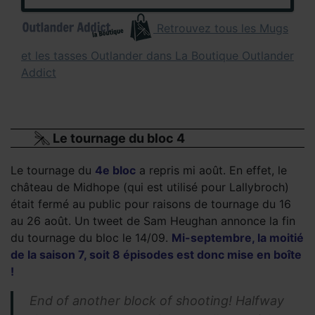
Retrouvez tous les Mugs
et les tasses Outlander dans La Boutique Outlander
Addict
Le tournage du bloc 4
Le tournage du
4e bloc
a repris mi août. En effet, le
château de Midhope (qui est utilisé pour Lallybroch)
était fermé au public pour raisons de tournage du 16
au 26 août. Un tweet de Sam Heughan annonce la fin
du tournage du bloc le 14/09.
Mi-septembre, la moitié
de la saison 7, soit 8 épisodes est donc mise en boîte
!
End of another block of shooting! Halfway