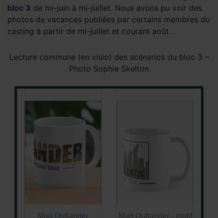
bloc 3
de mi-juin à mi-juillet. Nous avons pu voir des
photos de vacances publiées par certains membres du
casting à partir de mi-juillet et courant août.
Lecture commune (en visio) des scénarios du bloc 3 –
Photo Sophie Skelton
Mug Outlander
Mug Outlander - motif