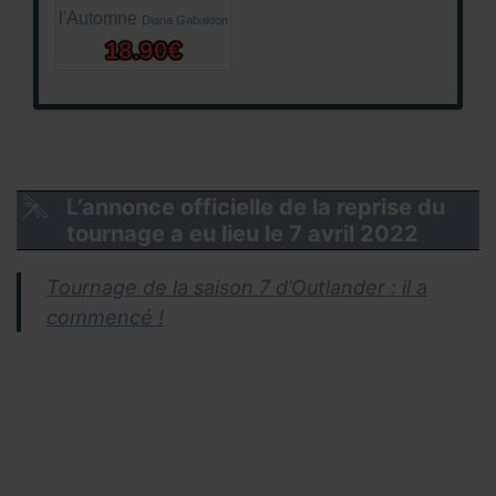
l'Automne
Diana Gabaldon
18.90€
L’annonce officielle de la reprise du
tournage a eu lieu le 7 avril 2022
Tournage de la saison 7 d’Outlander : il a
commencé !