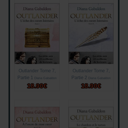
Outlander Tome 7,
Outlander Tome 7,
Partie 1
Partie 2
Diana Gabaldon
Diana Gabaldon
18.90€
18.90€