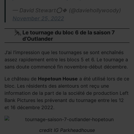
— David Stewart⭕️🍀 (@daviehollywoody)
November 25, 2022
Le tournage du bloc 6 de la saison 7
d’Outlander
J’ai l’impression que les tournages se sont enchaînés
assez rapidement entre les blocs 5 et 6. Le tournage a
sans doute commencé fin novembre-début décembre.
Le château de
Hopetoun House
a été utilisé lors de ce
bloc. Les résidents des alentours ont reçu une
information de la part de la société de production Left
Bank Pictures les prévenant du tournage entre les 12
et 16 décembre 2022.
credit IG Parkheadhouse