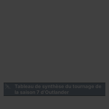
Tableau de synthèse du tournage de
la saison 7 d’Outlander