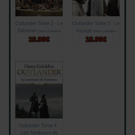
Outlander Tome 2 - Le
Outlander Tome 3 - Le
Talisman
Voyage
Diana Gabaldon
Diana Gabaldon
18.90€
18.90€
Outlander Tome 4 -
Les Tambours de