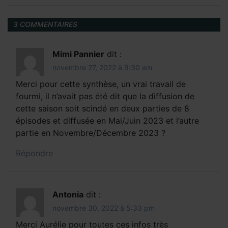
3 COMMENTAIRES
Mimi Pannier
dit :
novembre 27, 2022 à 9:30 am
Merci pour cette synthèse, un vrai travail de
fourmi, il n’avait pas été dit que la diffusion de
cette saison soit scindé en deux parties de 8
épisodes et diffusée en Mai/Juin 2023 et l’autre
partie en Novembre/Décembre 2023 ?
Répondre
Antonia
dit :
novembre 30, 2022 à 5:33 pm
Merci Aurélie pour toutes ces infos très