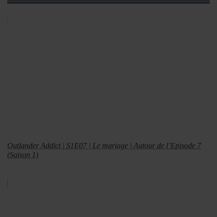
Outlander Addict | S1E07 | Le mariage | Autour de l’Episode 7
(Saison 1)