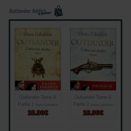
Outlander Tome 9,
Outlander Tome 9,
Partie 1
Partie 2
Diana Gabaldon
Diana Gabaldon
18.90€
18.90€