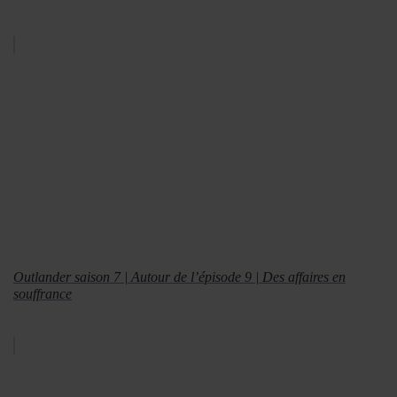
Outlander saison 7 | Autour de l’épisode 9 | Des affaires en
souffrance