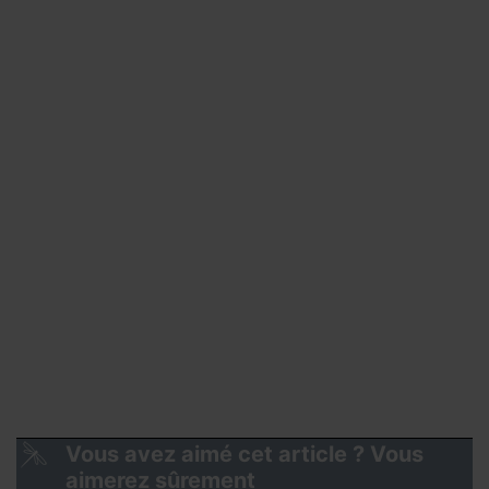
Vous avez aimé cet article ? Vous
aimerez sûrement