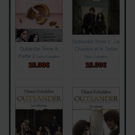
Outlander Tome 1 - Le
Outlander Tome 8,
Chardon et le Tartan
Partie 2
Diana Gabaldon
Diana Gabaldon
18.90€
18.00€