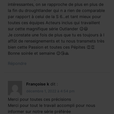
intéressantes, on se rapproche de plus en plus de
la fin du droughtlander qui n a rien de comparable
par rapport à celui de la S 6…et tant mieux pour
toutes ces équipes Acteurs inclus qui travaillent
sur cette magnifique série Outlander 😉😃
Je constate une fois de plus que tu es toujours à l
affût de renseignements et tu nous transmets très
bien cette Passion et toutes ces Pépites 👏👏
Bonne soirée et semaine 😉😘🙏
Répondre
Françoise k
dit :
décembre 1, 2022 à 4:54 pm
Merci pour toutes ces précisions
Merci pour tout le travail accompli pour nous
informer sur notre série préférée