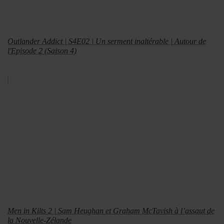
Outlander Addict | S4E02 | Un serment inaltérable | Autour de
l'Episode 2 (Saison 4)
Men in Kilts 2 | Sam Heughan et Graham McTavish à l’assaut de
la Nouvelle-Zélande