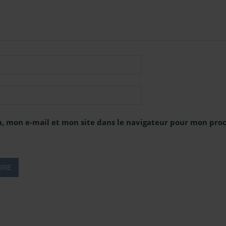
, mon e-mail et mon site dans le navigateur pour mon pr