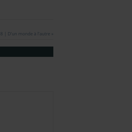
 8 | D’un monde à l’autre