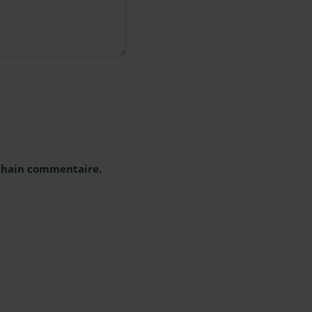
ochain commentaire.