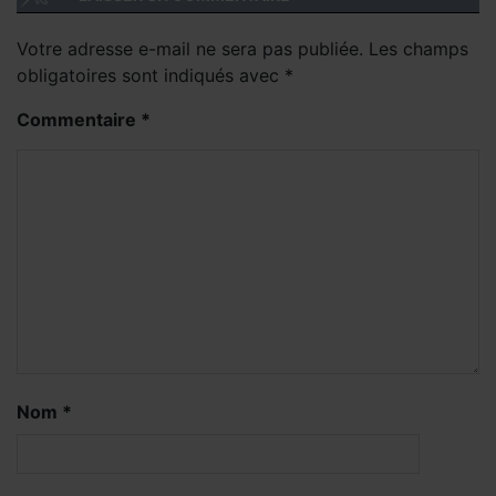
Votre adresse e-mail ne sera pas publiée.
Les champs
obligatoires sont indiqués avec
*
Commentaire
*
Nom
*