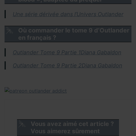
Une série dérivée dans l’Univers Outlander
Où commander le tome 9 d’Outlander
en français ?
Outlander Tome 9 Partie 1Diana Gabaldon
Outlander Tome 9 Partie 2Diana Gabaldon
Vous avez aimé cet article ?
Vous aimerez sûrement