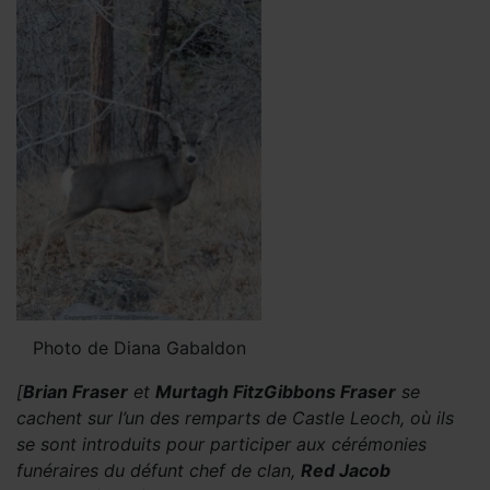
Photo de Diana Gabaldon
[
Brian Fraser
et
Murtagh FitzGibbons Fraser
se
cachent sur l’un des remparts de Castle Leoch, où ils
se sont introduits pour participer aux cérémonies
funéraires du défunt chef de clan,
Red Jacob