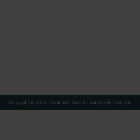
Copyright © 2025 - Outlander Addict - Tous droits réservés