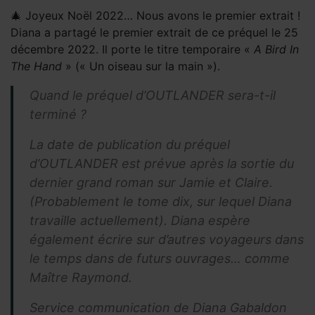
🎄 Joyeux Noël 2022… Nous avons le premier extrait !
Diana a partagé le premier extrait de ce préquel le 25
décembre 2022. Il porte le titre temporaire «
A Bird In
The Hand
» (« Un oiseau sur la main »).
Quand le préquel d’OUTLANDER sera-t-il
terminé ?
La date de publication du préquel
d’OUTLANDER est prévue après la sortie du
dernier grand roman sur Jamie et Claire.
(Probablement le tome dix, sur lequel Diana
travaille actuellement). Diana espère
également écrire sur d’autres voyageurs dans
le temps dans de futurs ouvrages… comme
Maître Raymond.
Service communication de Diana Gabaldon