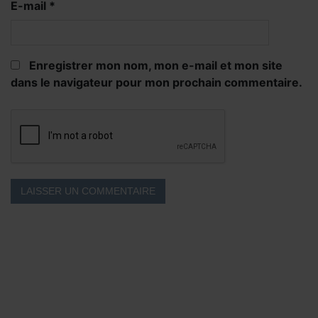
E-mail
*
Enregistrer mon nom, mon e-mail et mon site
dans le navigateur pour mon prochain commentaire.