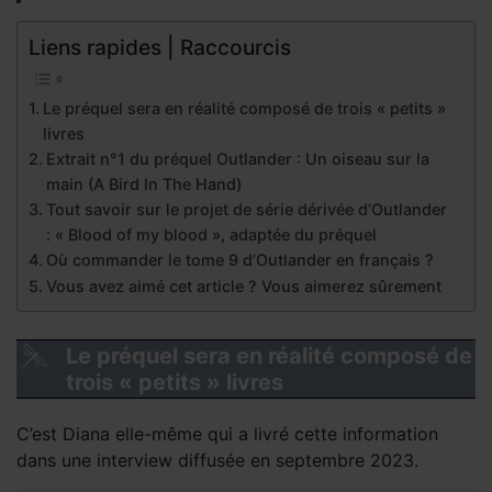
Liens rapides | Raccourcis
Le préquel sera en réalité composé de trois « petits »
livres
Extrait n°1 du préquel Outlander : Un oiseau sur la
main (A Bird In The Hand)
Tout savoir sur le projet de série dérivée d’Outlander
: « Blood of my blood », adaptée du préquel
Où commander le tome 9 d’Outlander en français ?
Vous avez aimé cet article ? Vous aimerez sûrement
Le préquel sera en réalité composé de
trois « petits » livres
C’est Diana elle-même qui a livré cette information
dans une interview diffusée en septembre 2023.