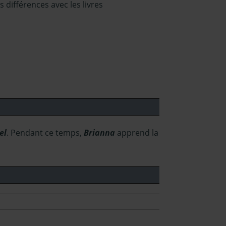
s différences avec les livres
el
. Pendant ce temps,
Brianna
apprend la